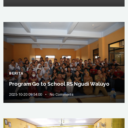
BERITA
Program Go to School RS Ngudi Waluyo
2025-10-20 09:54:00
•
No Comments