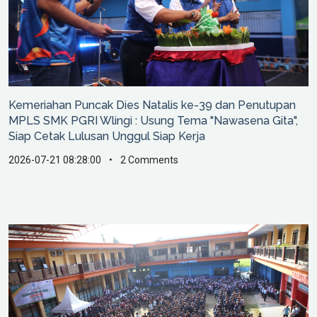
Kemeriahan Puncak Dies Natalis ke-39 dan Penutupan
MPLS SMK PGRI Wlingi : Usung Tema "Nawasena Gita",
Siap Cetak Lulusan Unggul Siap Kerja
2026-07-21 08:28:00
•
2 Comments