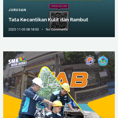
JURUSAN
Tata Kecantikan Kulit dan Rambut
2025-11-05 08:18:00
•
No Comments