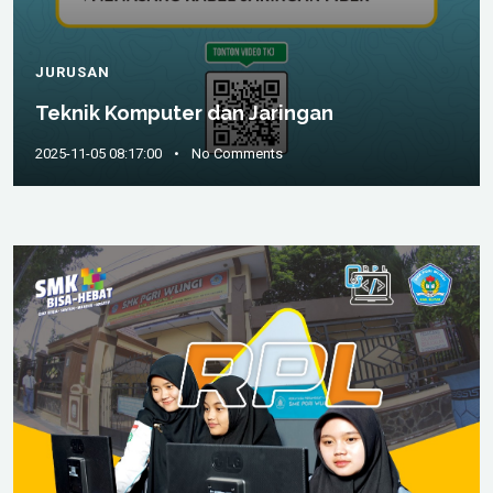
JURUSAN
Teknik Komputer dan Jaringan
2025-11-05 08:17:00
•
No Comments