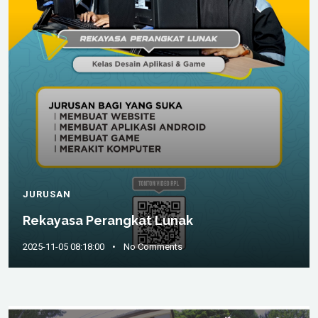
JURUSAN
Rekayasa Perangkat Lunak
2025-11-05 08:18:00
•
No Comments