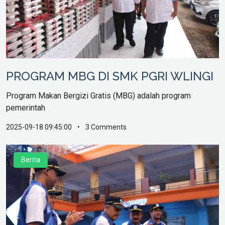
PROGRAM MBG DI SMK PGRI WLINGI
Program Makan Bergizi Gratis (MBG) adalah program
pemerintah
2025-09-18 09:45:00
•
3 Comments
Berita