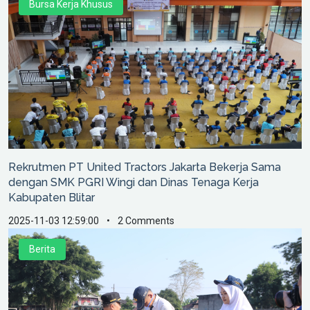
Bursa Kerja Khusus
Rekrutmen PT United Tractors Jakarta Bekerja Sama
dengan SMK PGRI Wingi dan Dinas Tenaga Kerja
Kabupaten Blitar
2025-11-03 12:59:00
•
2 Comments
Berita