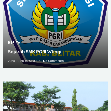
BERITA
Sejarah SMK PGRI Wlingi
2025-10-20 10:53:00
•
No Comments