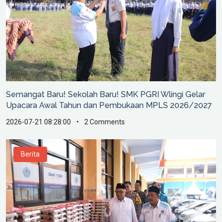
Semangat Baru! Sekolah Baru! SMK PGRI Wlingi Gelar
Upacara Awal Tahun dan Pembukaan MPLS 2026/2027
2026-07-21 08:28:00
•
2 Comments
Berita