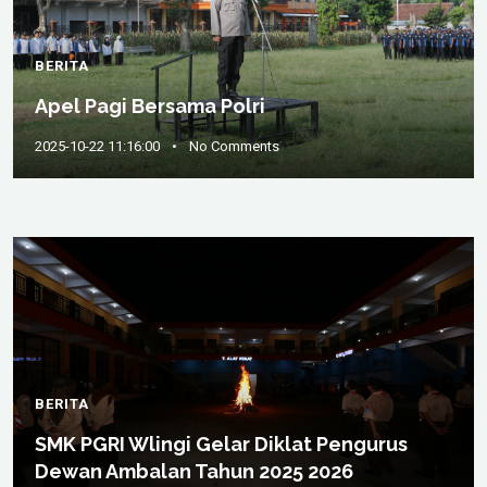
BERITA
Apel Pagi Bersama Polri
2025-10-22 11:16:00
•
No Comments
BERITA
SMK PGRI Wlingi Gelar Diklat Pengurus
Dewan Ambalan Tahun 2025 2026