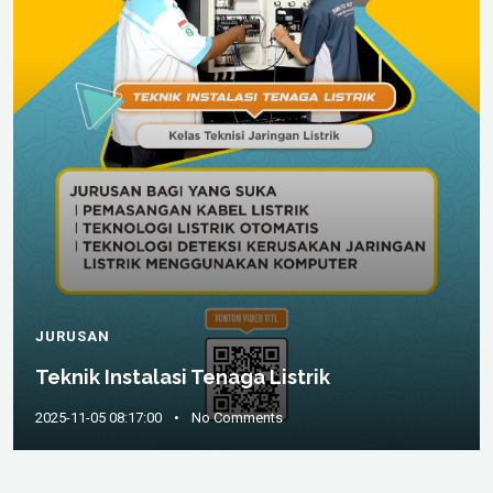
JURUSAN
Teknik Instalasi Tenaga Listrik
2025-11-05 08:17:00
•
No Comments