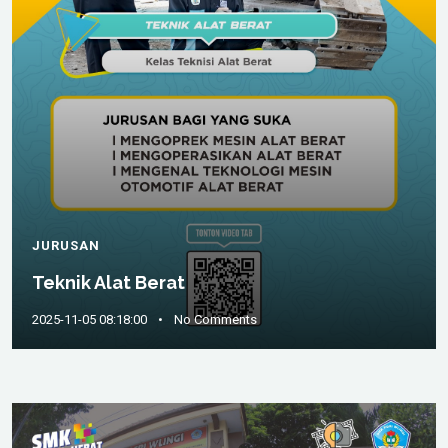
JURUSAN
Teknik Alat Berat
2025-11-05 08:18:00
•
No Comments