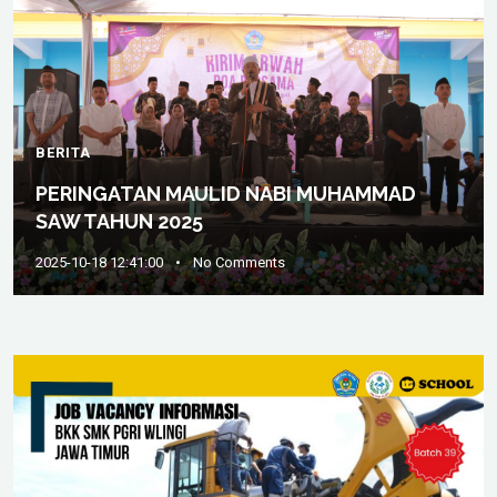
BERITA
PERINGATAN MAULID NABI MUHAMMAD
SAW TAHUN 2025
2025-10-18 12:41:00
•
No Comments