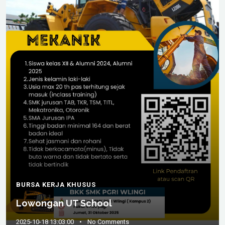
BURSA KERJA KHUSUS
Lowongan UT School
2025-10-18 13:03:00
•
No Comments