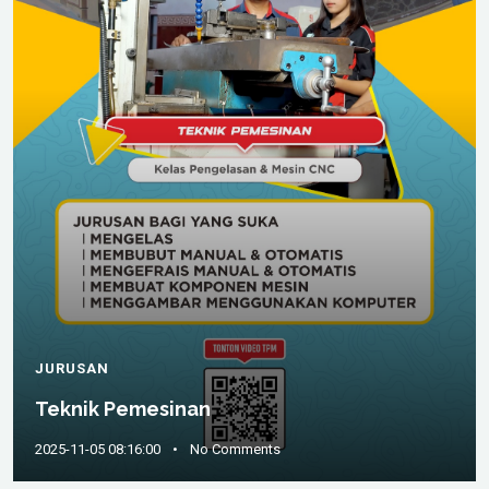
JURUSAN
Teknik Pemesinan
2025-11-05 08:16:00
•
No Comments