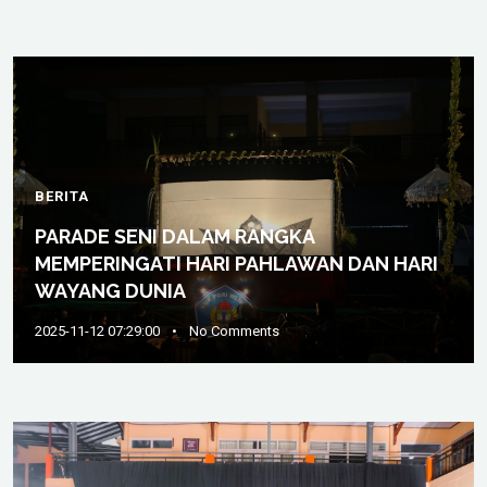
BERITA
PARADE SENI DALAM RANGKA
MEMPERINGATI HARI PAHLAWAN DAN HARI
WAYANG DUNIA
2025-11-12 07:29:00
•
No Comments