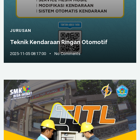
JURUSAN
Teknik Kendaraan Ringan Otomotif
2025-11-05 08:17:00
•
No Comments